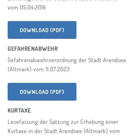
vom 05.04.2016
DOWNLOAD (PDF)
GEFAHRENABWEHR
Gefahrenabwehrverordnung der Stadt Arendsee
(Altmark) vom 11.07.2023
DOWNLOAD (PDF)
KURTAXE
Lesefassung der Satzung zur Erhebung einer
Kurtaxe in der Stadt Arendsee (Altmark) vom