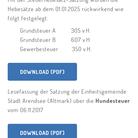
Hebesätze ab dem 01.01.2025 rückwirkend wie
folgt festgelegt:
Grundsteuer A 305 v.H.
Grundsteuer B 607 v.H.
Gewerbesteuer 350 v.H.
DOWNLOAD (PDF)
Lesefassung der Satzung der Einheitsgemeinde
Stadt Arendsee (Altmark) über die
Hundesteuer
vom 06.11.2017
DOWNLOAD (PDF)