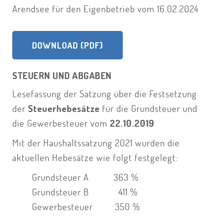
Arendsee für den Eigenbetrieb vom 16.02.2024
DOWNLOAD (PDF)
STEUERN UND ABGABEN
Lesefassung der Satzung über die Festsetzung
der
Steuerhebesätze
für die Grundsteuer und
die Gewerbesteuer vom
22.10.2019
Mit der Haushaltssatzung 2021 wurden die
aktuellen Hebesätze wie folgt festgelegt:
Grundsteuer A 363 %
Grundsteuer B 411 %
Gewerbesteuer 350 %