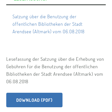
Satzung über die Benutzung der
öffentlichen Bibliotheken der Stadt
Arendsee (Altmark) vom 06.08.2018
Lesefassung der Satzung über die Erhebung von
Gebühren für die Benutzung der öffentlichen
Bibliotheken der Stadt Arendsee (Altmark) vom
06.08.2018
DOWNLOAD (PDF)