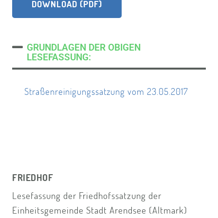
DOWNLOAD (PDF)
GRUNDLAGEN DER OBIGEN
LESEFASSUNG:
Straßenreinigungssatzung vom 23.05.2017
FRIEDHOF
Lesefassung der Friedhofssatzung der
Einheitsgemeinde Stadt Arendsee (Altmark)