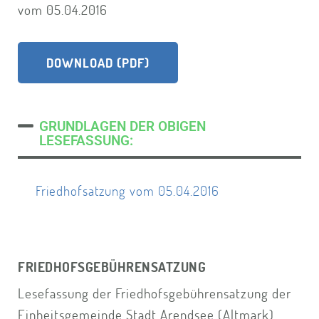
vom 05.04.2016
DOWNLOAD (PDF)
GRUNDLAGEN DER OBIGEN
LESEFASSUNG:
Friedhofsatzung vom 05.04.2016
FRIEDHOFSGEBÜHRENSATZUNG
Lesefassung der Friedhofsgebührensatzung der
Einheitsgemeinde Stadt Arendsee (Altmark)