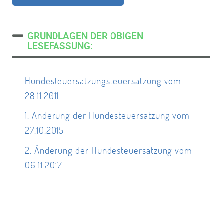
GRUNDLAGEN DER OBIGEN
LESEFASSUNG:
Hundesteuersatzungsteuersatzung vom
28.11.2011
1. Änderung der Hundesteuersatzung vom
27.10.2015
2. Änderung der Hundesteuersatzung vom
06.11.2017