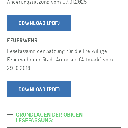
Änderungssatzung vom 07.01.2025
DOWNLOAD (PDF)
FEUERWEHR
Lesefassung der Satzung für die Freiwillige
Feuerwehr der Stadt Arendsee (Altmark) vom
29.10.2018
DOWNLOAD (PDF)
GRUNDLAGEN DER OBIGEN
LESEFASSUNG: