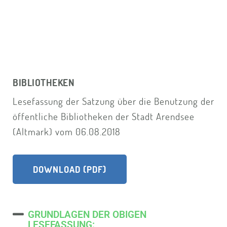
BIBLIOTHEKEN
Lesefassung der Satzung über die Benutzung der
öffentliche Bibliotheken der Stadt Arendsee
(Altmark) vom 06.08.2018
DOWNLOAD (PDF)
GRUNDLAGEN DER OBIGEN
LESEFASSUNG: