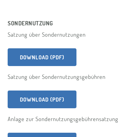
SONDERNUTZUNG
Satzung über Sondernutzungen
DOWNLOAD (PDF)
Satzung über Sondernutzungsgebühren
DOWNLOAD (PDF)
Anlage zur Sondernutzungsgebührensatzung