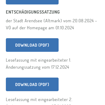
ENTSCHÄDIGUNGSSATZUNG
der Stadt Arendsee (Altmark) vom 20.08.2024 –
VÖ auf der Homepage am 01.10.2024
DOWNLOAD (PDF)
Lesefassung mit eingearbeiteter 1.
Änderungssatzung vom 17.12.2024
DOWNLOAD (PDF)
Lesefassung mit eingearbeiteter 2.