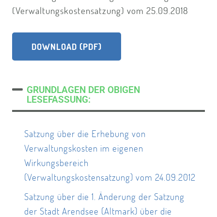
(Verwaltungskostensatzung) vom 25.09.2018
DOWNLOAD (PDF)
GRUNDLAGEN DER OBIGEN
LESEFASSUNG:
Satzung über die Erhebung von
Verwaltungskosten im eigenen
Wirkungsbereich
(Verwaltungskostensatzung) vom 24.09.2012
Satzung über die 1. Änderung der Satzung
der Stadt Arendsee (Altmark) über die