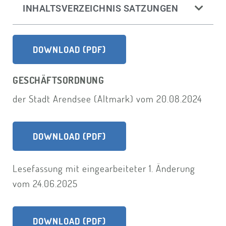
INHALTSVERZEICHNIS SATZUNGEN
DOWNLOAD (PDF)
GESCHÄFTSORDNUNG
der Stadt Arendsee (Altmark) vom 20.08.2024
DOWNLOAD (PDF)
Lesefassung mit eingearbeiteter 1. Änderung
vom 24.06.2025
DOWNLOAD (PDF)