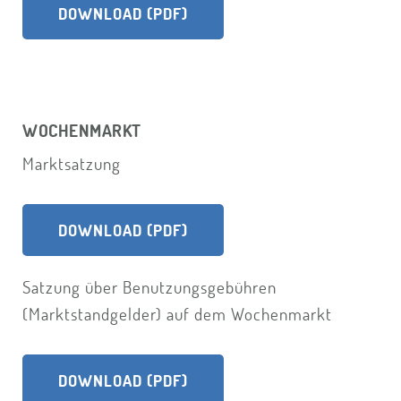
DOWNLOAD (PDF)
WOCHENMARKT
Marktsatzung
DOWNLOAD (PDF)
Satzung über Benutzungsgebühren
(Marktstandgelder) auf dem Wochenmarkt
DOWNLOAD (PDF)