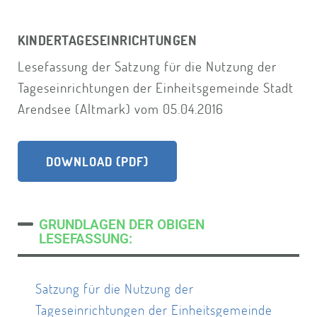
KINDERTAGESEINRICHTUNGEN
Lesefassung der Satzung für die Nutzung der
Tageseinrichtungen der Einheitsgemeinde Stadt
Arendsee (Altmark) vom 05.04.2016
DOWNLOAD (PDF)
GRUNDLAGEN DER OBIGEN
LESEFASSUNG:
Satzung für die Nutzung der
Tageseinrichtungen der Einheitsgemeinde