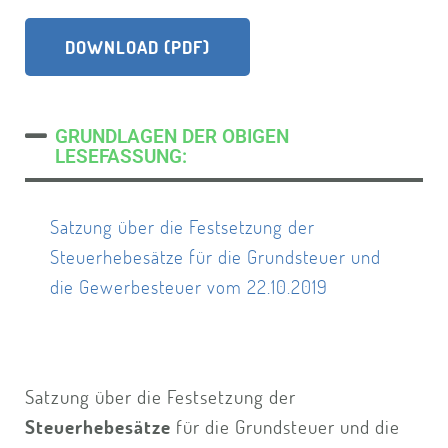
DOWNLOAD (PDF)
GRUNDLAGEN DER OBIGEN
LESEFASSUNG:
Satzung über die Festsetzung der
Steuerhebesätze für die Grundsteuer und
die Gewerbesteuer vom 22.10.2019
Satzung über die Festsetzung der
Steuerhebesätze
für die Grundsteuer und die