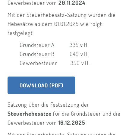
Gewerbesteuer vom
20.11.2024
Mit der Steuerhebesatz-Satzung wurden die
Hebesätze ab dem 01.01.2025 wie folgt
festgelegt:
Grundsteuer A 335 v.H.
Grundsteuer B 649 v.H.
Gewerbesteuer 350 v.H.
DOWNLOAD (PDF)
Satzung über die Festsetzung der
Steuerhebesätze
für die Grundsteuer und die
Gewerbesteuer vom
16.12.2025
Mit der Steuerhebesatz-Satzung wurden die