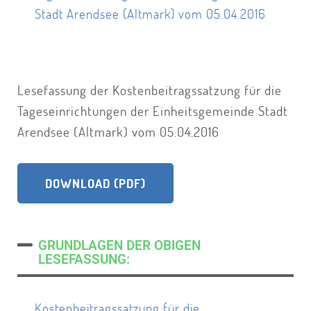
Stadt Arendsee (Altmark) vom 05.04.2016
Lesefassung der Kostenbeitragssatzung für die
Tageseinrichtungen der Einheitsgemeinde Stadt
Arendsee (Altmark) vom 05.04.2016
DOWNLOAD (PDF)
GRUNDLAGEN DER OBIGEN
LESEFASSUNG:
Kostenbeitragssatzung für die