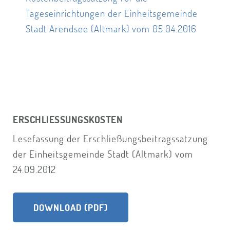
Tageseinrichtungen der Einheitsgemeinde
Stadt Arendsee (Altmark) vom 05.04.2016
ERSCHLIESSUNGSKOSTEN
Lesefassung der Erschließungsbeitragssatzung
der Einheitsgemeinde Stadt (Altmark) vom
24.09.2012
DOWNLOAD (PDF)