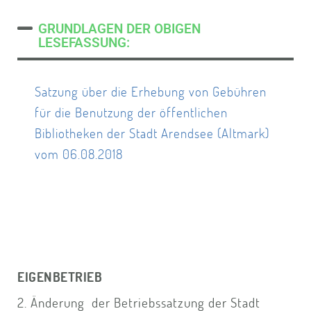
GRUNDLAGEN DER OBIGEN
LESEFASSUNG:
Satzung über die Erhebung von Gebühren
für die Benutzung der öffentlichen
Bibliotheken der Stadt Arendsee (Altmark)
vom 06.08.2018
EIGENBETRIEB
2. Änderung der Betriebssatzung der Stadt