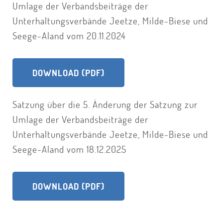
Umlage der Verbandsbeiträge der
Unterhaltungsverbände Jeetze, Milde-Biese und
Seege-Aland vom 20.11.2024
DOWNLOAD (PDF)
Satzung über die 5. Änderung der Satzung zur
Umlage der Verbandsbeiträge der
Unterhaltungsverbände Jeetze, Milde-Biese und
Seege-Aland vom 18.12.2025
DOWNLOAD (PDF)