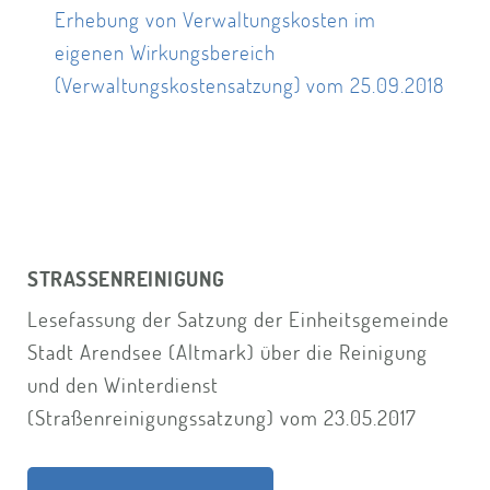
Erhebung von Verwaltungskosten im
eigenen Wirkungsbereich
(Verwaltungskostensatzung) vom 25.09.2018
STRASSENREINIGUNG
Lesefassung der Satzung der Einheitsgemeinde
Stadt Arendsee (Altmark) über die Reinigung
und den Winterdienst
(Straßenreinigungssatzung) vom 23.05.2017