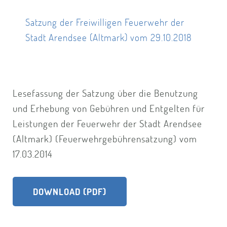
Satzung der Freiwilligen Feuerwehr der
Stadt Arendsee (Altmark) vom 29.10.2018
Lesefassung der Satzung über die Benutzung
und Erhebung von Gebühren und Entgelten für
Leistungen der Feuerwehr der Stadt Arendsee
(Altmark) (Feuerwehrgebührensatzung) vom
17.03.2014
DOWNLOAD (PDF)