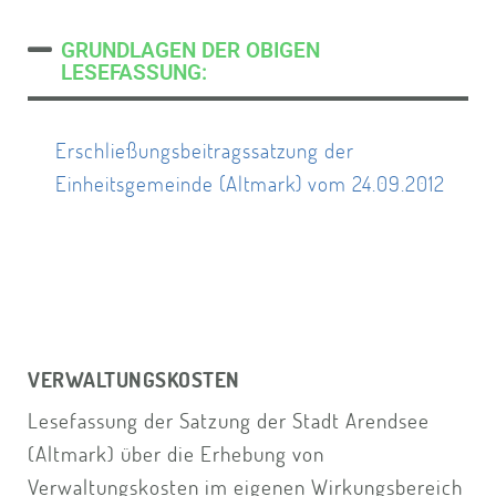
GRUNDLAGEN DER OBIGEN
LESEFASSUNG:
Erschließungsbeitragssatzung der
Einheitsgemeinde (Altmark) vom 24.09.2012
VERWALTUNGSKOSTEN
Lesefassung der Satzung der Stadt Arendsee
(Altmark) über die Erhebung von
Verwaltungskosten im eigenen Wirkungsbereich