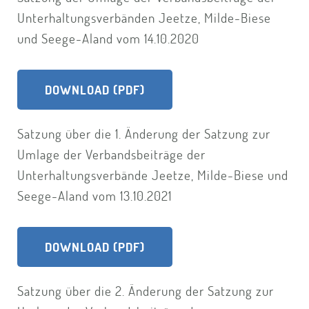
Unterhaltungsverbänden Jeetze, Milde-Biese
und Seege-Aland vom 14.10.2020
DOWNLOAD (PDF)
Satzung über die 1. Änderung der Satzung zur
Umlage der Verbandsbeiträge der
Unterhaltungsverbände Jeetze, Milde-Biese und
Seege-Aland vom 13.10.2021
DOWNLOAD (PDF)
Satzung über die 2. Änderung der Satzung zur