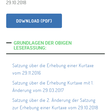
29.10.2018
DOWNLOAD (PDF)
GRUNDLAGEN DER OBIGEN
LESEFASSUNG:
Satzung über die Erhebung einer Kurtaxe
vom 29.11.2016
Satzung über die Erhebung Kurtaxe mit 1.
Änderung vom 29.03.2017
Satzung über die 2. Änderung der Satzung
zur Erhebung einer Kurtaxe vom 29.10.2018