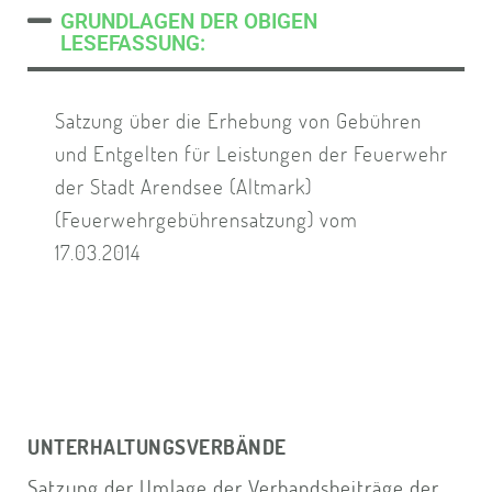
GRUNDLAGEN DER OBIGEN
LESEFASSUNG:
Satzung über die Erhebung von Gebühren
und Entgelten für Leistungen der Feuerwehr
der Stadt Arendsee (Altmark)
(Feuerwehrgebührensatzung) vom
17.03.2014
UNTERHALTUNGSVERBÄNDE
Satzung der Umlage der Verbandsbeiträge der