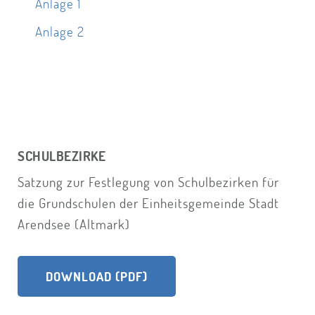
Anlage 1
Anlage 2
SCHULBEZIRKE
Satzung zur Festlegung von Schulbezirken für
die Grundschulen der Einheitsgemeinde Stadt
Arendsee (Altmark)
DOWNLOAD (PDF)