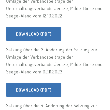
Umlage der Verbandsbeiträge der
Unterhaltungsverbände Jeetze, Milde-Biese und
Seege-Aland vom 12.10.2022
DOWNLOAD (PDF)
Satzung über die 3. Änderung der Satzung zur
Umlage der Verbandsbeiträge der
Unterhaltungsverbände Jeetze, Milde-Biese und
Seege-Aland vom 02.11.2023
DOWNLOAD (PDF)
Satzung über die 4. Änderung der Satzung zur