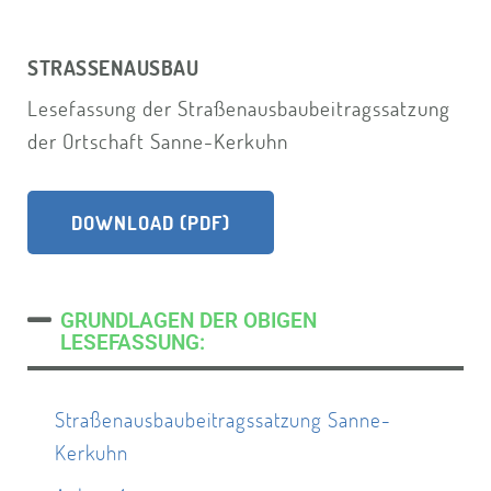
STRASSENAUSBAU
Lesefassung der Straßenausbaubeitragssatzung
der Ortschaft Sanne-Kerkuhn
DOWNLOAD (PDF)
GRUNDLAGEN DER OBIGEN
LESEFASSUNG:
Straßenausbaubeitragssatzung Sanne-
Kerkuhn