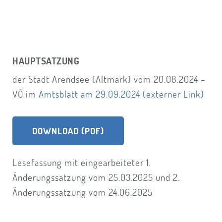
HAUPTSATZUNG
der Stadt Arendsee (Altmark) vom 20.08.2024 –
VÖ im
Amtsblatt am 29.09.2024 (externer Link)
DOWNLOAD (PDF)
Lesefassung mit eingearbeiteter 1.
Änderungssatzung vom 25.03.2025 und 2.
Änderungssatzung vom 24.06.2025