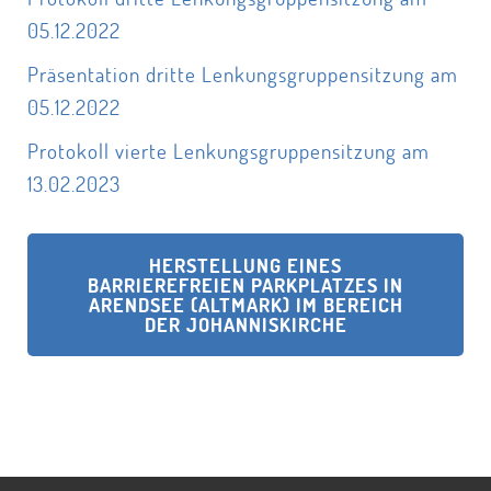
05.12.2022
Präsentation dritte Lenkungsgruppensitzung am
05.12.2022
Protokoll vierte Lenkungsgruppensitzung am
13.02.2023
HERSTELLUNG EINES
BARRIEREFREIEN PARKPLATZES IN
ARENDSEE (ALTMARK) IM BEREICH
DER JOHANNISKIRCHE