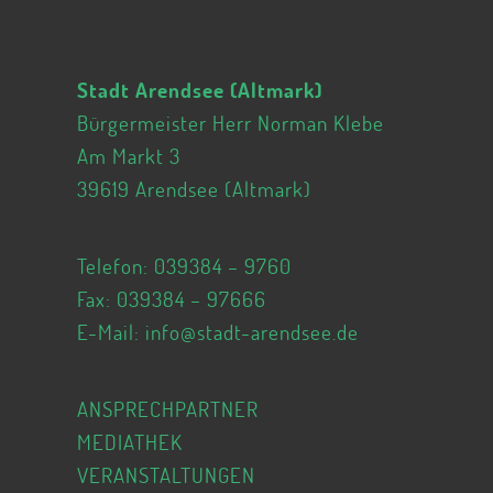
Stadt Arendsee (Altmark)
Bürgermeister Herr Norman Klebe
Am Markt 3
39619 Arendsee (Altmark)
Telefon:
039384 – 9760
Fax: 039384 – 97666
E-Mail:
info@stadt-arendsee.de
ANSPRECHPARTNER
MEDIATHEK
VERANSTALTUNGEN