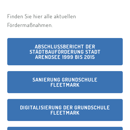
Finden Sie hier alle aktuellen
Fördermaßnahmen.
ABSCHLUSSBERICHT DER
STÄDTBAUFÖRDERUNG STADT
ARENDSEE 1999 BIS 2015
SANIERUNG GRUNDSCHULE
FLEETMARK
DIGITALISIERUNG DER GRUNDSCHULE
FLEETMARK