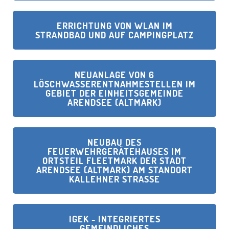
ERRICHTUNG VON WLAN IM
STRANDBAD UND AUF CAMPINGPLATZ
NEUANLAGE VON 6
LÖSCHWASSERENTNAHMESTELLEN IM
GEBIET DER EINHEITSGEMEINDE
ARENDSEE (ALTMARK)
NEUBAU DES
FEUERWEHRGERÄTEHAUSES IM
ORTSTEIL FLEETMARK DER STADT
ARENDSEE (ALTMARK) AM STANDORT
KALLEHNER STRASSE
IGEK - INTEGRIERTES
GEMEINDLICHES