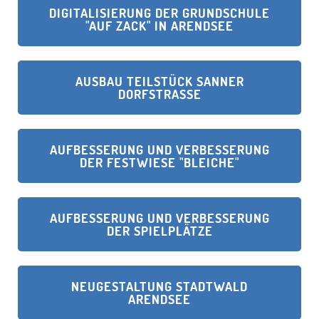
DIGITALISIERUNG DER GRUNDSCHULE
"AUF ZACK" IN ARENDSEE
AUSBAU TEILSTÜCK SANNER
DORFSTRASSE
AUFBESSERUNG UND VERBESSERUNG
DER FESTWIESE "BLEICHE"
AUFBESSERUNG UND VERBESSERUNG
DER SPIELPLÄTZE
NEUGESTALTUNG STADTWALD
ARENDSEE