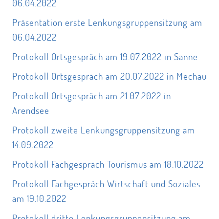
06.04.2022
Präsentation erste Lenkungsgruppensitzung am
06.04.2022
Protokoll Ortsgespräch am 19.07.2022 in Sanne
Protokoll Ortsgespräch am 20.07.2022 in Mechau
Protokoll Ortsgespräch am 21.07.2022 in
Arendsee
Protokoll zweite Lenkungsgruppensitzung am
14.09.2022
Protokoll Fachgespräch Tourismus am 18.10.2022
Protokoll Fachgespräch Wirtschaft und Soziales
am 19.10.2022
Protokoll dritte Lenkungsgruppensitzung am