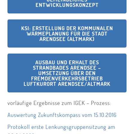
ENTWICKLUNGSKONZEPT
KSI: ERSTELLUNG DER KOMMUNALEN
WÄRMEPLANUNG FÜR DIE STADT
ARENDSEE (ALTMARK)
AUSBAU UND ERHALT DES
STRANDBADES ARENDSEE –
UMSETZUNG ÜBER DEN
FREMDENVERKEHRSBETRIEB
LUFTKURORT ARENDSEE/ALTMARK
vorläufige Ergebnisse zum IGEK – Prozess:
Auswertung Zukunftskompass vom 15.10.2016
Protokoll erste Lenkungsgruppensitzung am