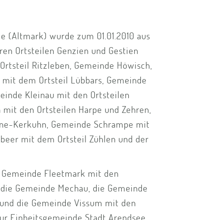
e (Altmark) wurde zum 01.01.2010 aus
ren Ortsteilen Genzien und Gestien
rtsteil Ritzleben, Gemeinde Höwisch,
 mit dem Ortsteil Lübbars, Gemeinde
einde Kleinau mit den Ortsteilen
mit den Ortsteilen Harpe und Zehren,
ne-Kerkuhn, Gemeinde Schrampe mit
beer mit dem Ortsteil Zühlen und der
ie Gemeinde Fleetmark mit den
e, die Gemeinde Mechau, die Gemeinde
 und die Gemeinde Vissum mit den
zur Einheitsgemeinde Stadt Arendsee