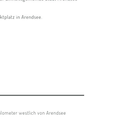
ktplatz in Arendsee.
Kilometer westlich von Arendsee