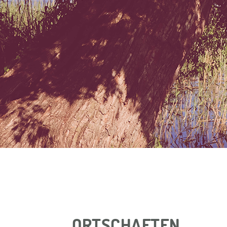
ORTSCHAFTEN