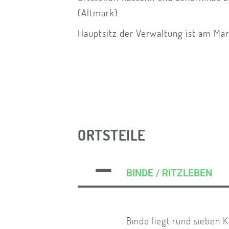
(Altmark).
Hauptsitz der Verwaltung ist am Mar
ORTSTEILE
BINDE / RITZLEBEN
Binde liegt rund sieben 