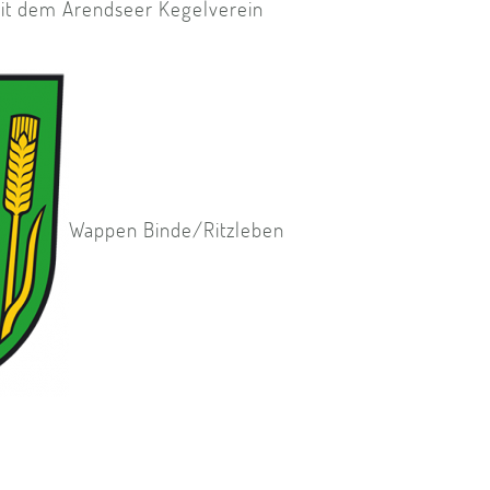
it dem Arendseer Kegelverein
Wappen Binde/Ritzleben