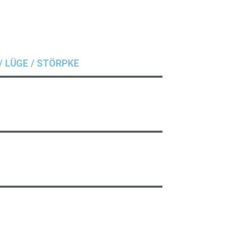
/ LÜGE / STÖRPKE