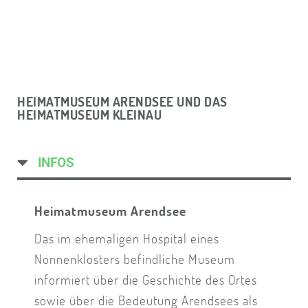
HEIMATMUSEUM ARENDSEE UND DAS
HEIMATMUSEUM KLEINAU
INFOS
Heimatmuseum Arendsee
Das im ehemaligen Hospital eines
Nonnenklosters befindliche Museum
informiert über die Geschichte des Ortes
sowie über die Bedeutung Arendsees als