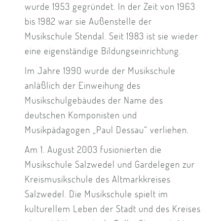
wurde 1953 gegründet. In der Zeit von 1963
bis 1982 war sie Außenstelle der
Musikschule Stendal. Seit 1983 ist sie wieder
eine eigenständige Bildungseinrichtung.
Im Jahre 1990 wurde der Musikschule
anläßlich der Einweihung des
Musikschulgebäudes der Name des
deutschen Komponisten und
Musikpädagogen „Paul Dessau“ verliehen.
Am 1. August 2003 fusionierten die
Musikschule Salzwedel und Gardelegen zur
Kreismusikschule des Altmarkkreises
Salzwedel. Die Musikschule spielt im
kulturellem Leben der Stadt und des Kreises