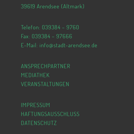
39619 Arendsee (Altmark)
Telefon:
039384 – 9760
Fax: 039384 – 97666
E-Mail:
info@stadt-arendsee.de
ANSPRECHPARTNER
MEDIATHEK
VERANSTALTUNGEN
IMPRESSUM
HAFTUNGSAUSSCHLUSS
DATENSCHUTZ