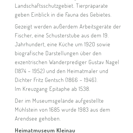
Landschaftsschutzgebiet. Tierpräparate
geben Einblick in die Fauna des Gebietes.
Gezeigt werden außerdem Arbeitsgeräte der
Fischer, eine Schusterstube aus dem 19.
Jahrhundert, eine Küche um 1920 sowie
biografische Darstellungen über den
exzentrischen Wanderprediger Gustav Nagel
(1874 – 1952) und den Heimatmaler und
Dichter Fritz Gentsch (1866 – 1946).
Im Kreuzgang Epitaphe ab 1538.
Der im Museumsgelände aufgestellte
Mühlstein von 1685 wurde 1983 aus dem
Arendsee gehoben.
Heimatmuseum Kleinau