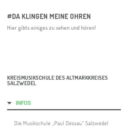
#DA KLINGEN MEINE OHREN
Hier gibts einiges zu sehen und hören!
KREISMUSIKSCHULE DES ALTMARKKREISES
SALZWEDEL
INFOS
Die Musikschule „Paul Dessau“ Salzwedel