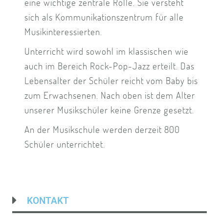
eine wichtige zentrale Rolle. Sie versteht
sich als Kommunikationszentrum für alle
Musikinteressierten.
Unterricht wird sowohl im klassischen wie
auch im Bereich Rock-Pop-Jazz erteilt. Das
Lebensalter der Schüler reicht vom Baby bis
zum Erwachsenen. Nach oben ist dem Alter
unserer Musikschüler keine Grenze gesetzt.
An der Musikschule werden derzeit 800
Schüler unterrichtet.
KONTAKT