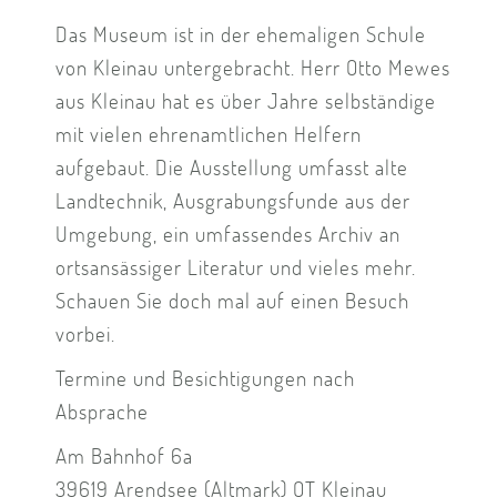
Das Museum ist in der ehemaligen Schule
von Kleinau untergebracht. Herr Otto Mewes
aus Kleinau hat es über Jahre selbständige
mit vielen ehrenamtlichen Helfern
aufgebaut. Die Ausstellung umfasst alte
Landtechnik, Ausgrabungsfunde aus der
Umgebung, ein umfassendes Archiv an
ortsansässiger Literatur und vieles mehr.
Schauen Sie doch mal auf einen Besuch
vorbei.
Termine und Besichtigungen nach
Absprache
Am Bahnhof 6a
39619 Arendsee (Altmark) OT Kleinau