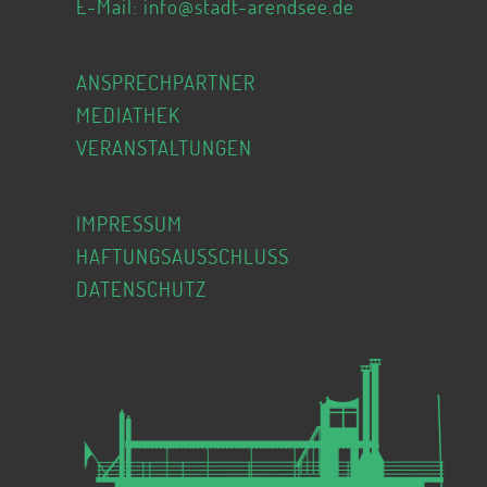
E-Mail:
info@stadt-arendsee.de
ANSPRECHPARTNER
MEDIATHEK
VERANSTALTUNGEN
IMPRESSUM
HAFTUNGSAUSSCHLUSS
DATENSCHUTZ