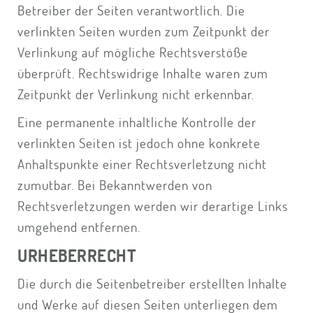
Betreiber der Seiten verantwortlich. Die
verlinkten Seiten wurden zum Zeitpunkt der
Verlinkung auf mögliche Rechtsverstöße
überprüft. Rechtswidrige Inhalte waren zum
Zeitpunkt der Verlinkung nicht erkennbar.
Eine permanente inhaltliche Kontrolle der
verlinkten Seiten ist jedoch ohne konkrete
Anhaltspunkte einer Rechtsverletzung nicht
zumutbar. Bei Bekanntwerden von
Rechtsverletzungen werden wir derartige Links
umgehend entfernen.
URHEBERRECHT
Die durch die Seitenbetreiber erstellten Inhalte
und Werke auf diesen Seiten unterliegen dem