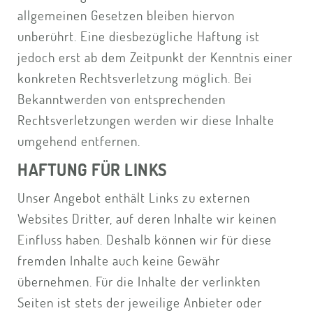
allgemeinen Gesetzen bleiben hiervon
unberührt. Eine diesbezügliche Haftung ist
jedoch erst ab dem Zeitpunkt der Kenntnis einer
konkreten Rechtsverletzung möglich. Bei
Bekanntwerden von entsprechenden
Rechtsverletzungen werden wir diese Inhalte
umgehend entfernen.
HAFTUNG FÜR LINKS
Unser Angebot enthält Links zu externen
Websites Dritter, auf deren Inhalte wir keinen
Einfluss haben. Deshalb können wir für diese
fremden Inhalte auch keine Gewähr
übernehmen. Für die Inhalte der verlinkten
Seiten ist stets der jeweilige Anbieter oder