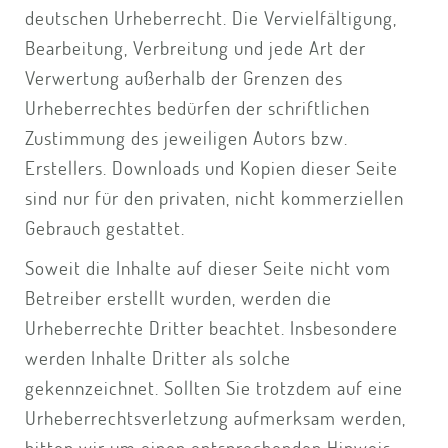
deutschen Urheberrecht. Die Vervielfältigung,
Bearbeitung, Verbreitung und jede Art der
Verwertung außerhalb der Grenzen des
Urheberrechtes bedürfen der schriftlichen
Zustimmung des jeweiligen Autors bzw.
Erstellers. Downloads und Kopien dieser Seite
sind nur für den privaten, nicht kommerziellen
Gebrauch gestattet.
Soweit die Inhalte auf dieser Seite nicht vom
Betreiber erstellt wurden, werden die
Urheberrechte Dritter beachtet. Insbesondere
werden Inhalte Dritter als solche
gekennzeichnet. Sollten Sie trotzdem auf eine
Urheberrechtsverletzung aufmerksam werden,
bitten wir um einen entsprechenden Hinweis.