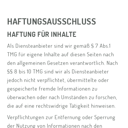
HAFTUNGSAUSSCHLUSS
HAFTUNG FÜR INHALTE
Als Diensteanbieter sind wir gemäß § 7 Abs.1
TMG für eigene Inhalte auf diesen Seiten nach
den allgemeinen Gesetzen verantwortlich. Nach
§§ 8 bis 10 TMG sind wir als Diensteanbieter
jedoch nicht verpflichtet, übermittelte oder
gespeicherte fremde Informationen zu
überwachen oder nach Umständen zu forschen,
die auf eine rechtswidrige Tätigkeit hinweisen.
Verpflichtungen zur Entfernung oder Sperrung
der Nutzung von Informationen nach den